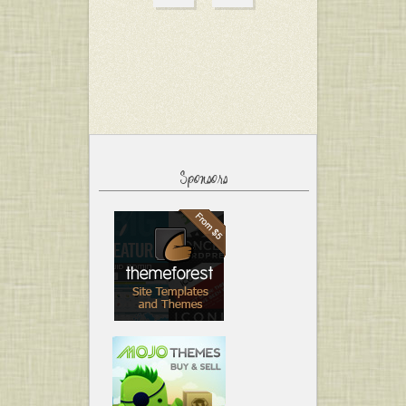
Sponsors