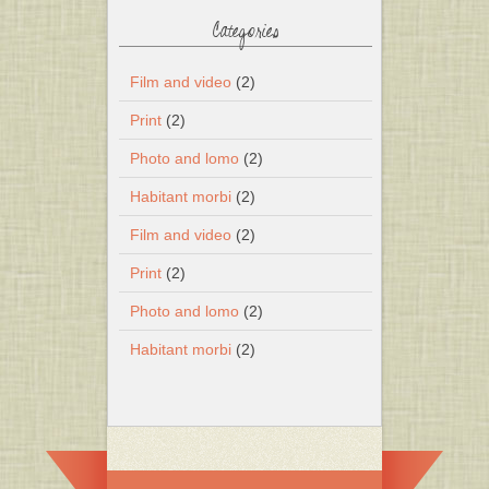
Categories
Film and video
(2)
Print
(2)
Photo and lomo
(2)
Habitant morbi
(2)
Film and video
(2)
Print
(2)
Photo and lomo
(2)
Habitant morbi
(2)