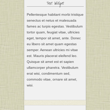
Text Widget
Pellentesque habitant morbi tristique
senectus et netus et malesuada
fames ac turpis egestas. Vestibulum
tortor quam, feugiat vitae, ultricies
eget, tempor sit amet, ante. Donec
eu libero sit amet quam egestas
semper. Aenean ultricies mi vitae
est. Mauris placerat eleifend leo.
Quisque sit amet est et sapien
ullamcorper pharetra. Vestibulum
erat wisi, condimentum sed,
commodo vitae, ornare sit amet,
wisi.